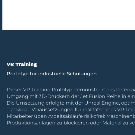
VR Training
Prototyp für industrielle Schulungen
Dieser VR Training Prototyp demonstriert das Potenz
Umgang mit 3D-Druckern der Jet Fusion Reihe in eine
Die Umsetzung erfolgte mit der Unreal Engine, optimi
Tracking – Voraussetzungen für realitätsnahes VR Tra
Mitarbeiter üben Arbeitsabläufe risikofrei: Maschine
Produktionsanlagen zu blockieren oder Material zu v