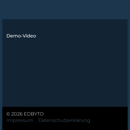
Demo-Video
© 2026 EDBYTO
Impressum
Datenschutzerklärung