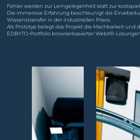
Fehler werden zur Lerngelegenheit statt zur kostspie
Die immersive Erfahrung beschleunigt die Einarbeit
Wissenstransfer in der industriellen Praxis.
Als Prototyp belegt das Projekt die Machbarkeit u
EDBYTO-Portfolio browserbasierter WebXR-Lösungen u